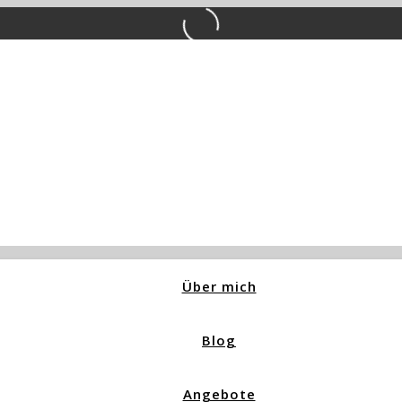
Über mich
Blog
Angebote