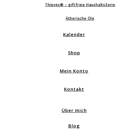
Thieves® – giftfreie HaushaltsSerie
Ätherische Öle
Kalender
Shop
Mein Konto
Kontakt
Über mich
Blog