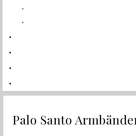
Palo Santo Armbände