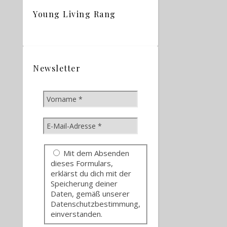
Young Living Rang
Newsletter
Mit dem Absenden
dieses Formulars,
erklärst du dich mit der
Speicherung deiner
Daten, gemäß unserer
Datenschutzbestimmung,
einverstanden.