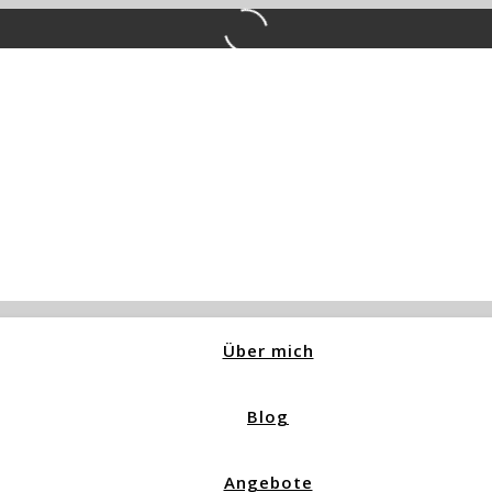
Über mich
Blog
Angebote