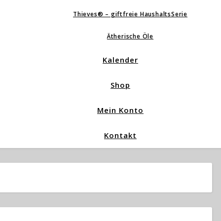
Thieves® – giftfreie HaushaltsSerie
Ätherische Öle
Kalender
Shop
Mein Konto
Kontakt