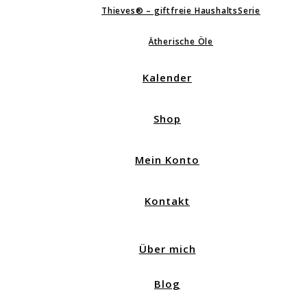
Thieves® – giftfreie HaushaltsSerie
Ätherische Öle
Kalender
Shop
Mein Konto
Kontakt
Über mich
Blog