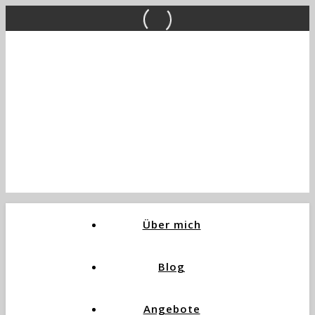
Über mich
Blog
Angebote