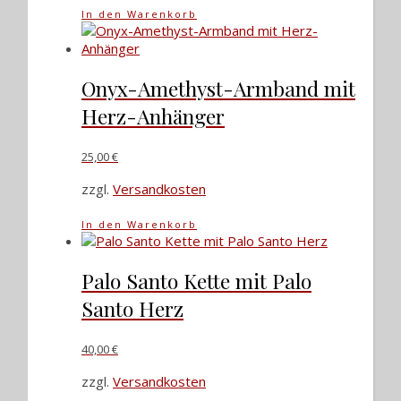
In den Warenkorb
Onyx-Amethyst-Armband mit
Herz-Anhänger
25,00
€
zzgl.
Versandkosten
In den Warenkorb
Palo Santo Kette mit Palo
Santo Herz
40,00
€
zzgl.
Versandkosten