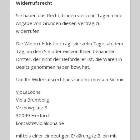
Widerrufsrecht
Sie haben das Recht, binnen vierzehn Tagen ohne
Angabe von Gründen diesen Vertrag zu
widerrufen.
Die Widerrufsfrist beträgt vierzehn Tage, ab dem
Tag, an dem Sie oder ein von Ihnen benannter
Dritter, der nicht der Beförderer ist, die Waren in
Besitz genommen haben bzw. hat.
Um Ihr Widerrufsrecht auszuüben, müssen Sie mir
VioLaLoona
Viola Brumberg
Virchowplatz 9
32049 Herford
kontakt@violaloona.de
mittels einer eindeutigen Erklärung (z.B. ein mit