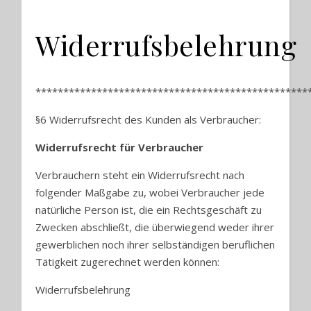
Widerrufsbelehrung
*************************************************
§6 Widerrufsrecht des Kunden als Verbraucher:
Widerrufsrecht für Verbraucher
Verbrauchern steht ein Widerrufsrecht nach
folgender Maßgabe zu, wobei Verbraucher jede
natürliche Person ist, die ein Rechtsgeschäft zu
Zwecken abschließt, die überwiegend weder ihrer
gewerblichen noch ihrer selbständigen beruflichen
Tätigkeit zugerechnet werden können:
Widerrufsbelehrung