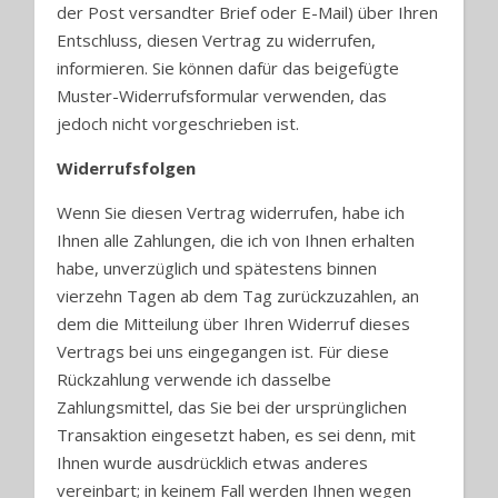
der Post versandter Brief oder E-Mail) über Ihren
Entschluss, diesen Vertrag zu widerrufen,
informieren. Sie können dafür das beigefügte
Muster-Widerrufsformular verwenden, das
jedoch nicht vorgeschrieben ist.
Widerrufsfolgen
Wenn Sie diesen Vertrag widerrufen, habe ich
Ihnen alle Zahlungen, die ich von Ihnen erhalten
habe, unverzüglich und spätestens binnen
vierzehn Tagen ab dem Tag zurückzuzahlen, an
dem die Mitteilung über Ihren Widerruf dieses
Vertrags bei uns eingegangen ist. Für diese
Rückzahlung verwende ich dasselbe
Zahlungsmittel, das Sie bei der ursprünglichen
Transaktion eingesetzt haben, es sei denn, mit
Ihnen wurde ausdrücklich etwas anderes
vereinbart; in keinem Fall werden Ihnen wegen