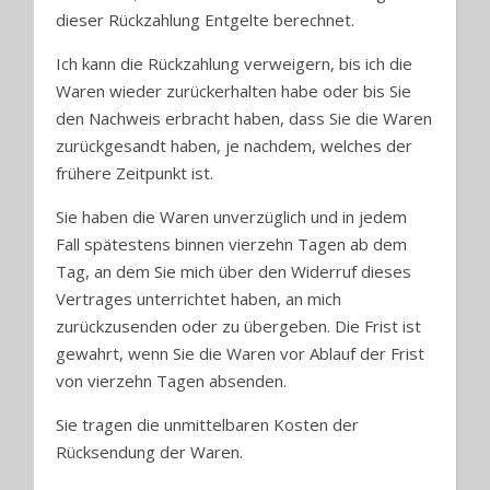
dieser Rückzahlung Entgelte berechnet.
Ich kann die Rückzahlung verweigern, bis ich die
Waren wieder zurückerhalten habe oder bis Sie
den Nachweis erbracht haben, dass Sie die Waren
zurückgesandt haben, je nachdem, welches der
frühere Zeitpunkt ist.
Sie haben die Waren unverzüglich und in jedem
Fall spätestens binnen vierzehn Tagen ab dem
Tag, an dem Sie mich über den Widerruf dieses
Vertrages unterrichtet haben, an mich
zurückzusenden oder zu übergeben. Die Frist ist
gewahrt, wenn Sie die Waren vor Ablauf der Frist
von vierzehn Tagen absenden.
Sie tragen die unmittelbaren Kosten der
Rücksendung der Waren.