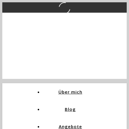
Über mich
Blog
Angebote