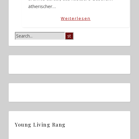
ätherischer…
Weiterlesen
Young Living Rang