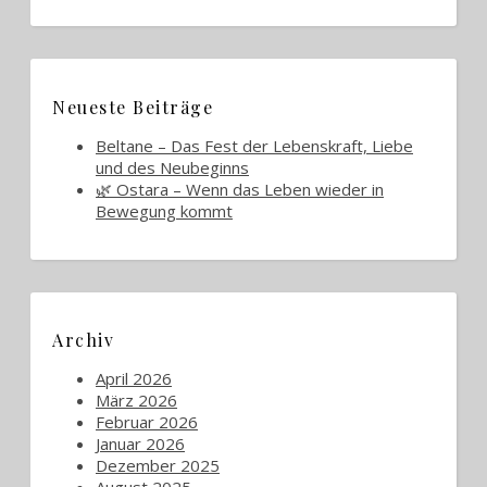
Neueste Beiträge
Beltane – Das Fest der Lebenskraft, Liebe
und des Neubeginns
🌿 Ostara – Wenn das Leben wieder in
Bewegung kommt
Archiv
April 2026
März 2026
Februar 2026
Januar 2026
Dezember 2025
August 2025