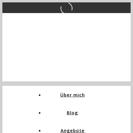
Über mich
Blog
Angebote