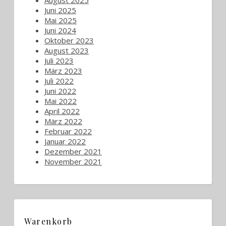
Juni 2025
Mai 2025
Juni 2024
Oktober 2023
August 2023
Juli 2023
März 2023
Juli 2022
Juni 2022
Mai 2022
April 2022
März 2022
Februar 2022
Januar 2022
Dezember 2021
November 2021
Warenkorb