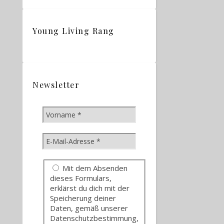
Young Living Rang
Newsletter
Mit dem Absenden
dieses Formulars,
erklärst du dich mit der
Speicherung deiner
Daten, gemäß unserer
Datenschutzbestimmung,