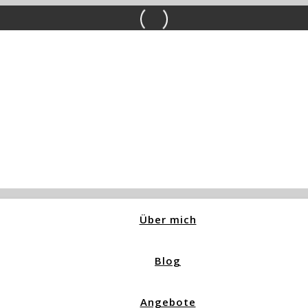
Über mich
Blog
Angebote