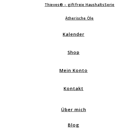
Thieves® – giftfreie HaushaltsSerie
Ätherische Öle
Kalender
Shop
Mein Konto
Kontakt
Über mich
Blog