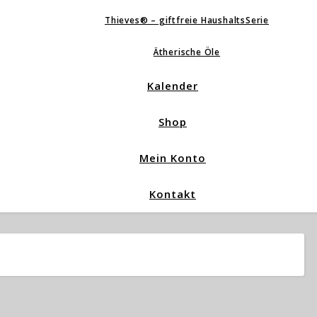
Thieves® – giftfreie HaushaltsSerie
Ätherische Öle
Kalender
Shop
Mein Konto
Kontakt