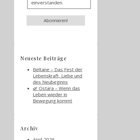
einverstanden.
Neueste Beiträge
Beltane – Das Fest der
Lebenskraft, Liebe und
des Neubeginns
🌿 Ostara – Wenn das
Leben wieder in
Bewegung kommt
Archiv
April 2026