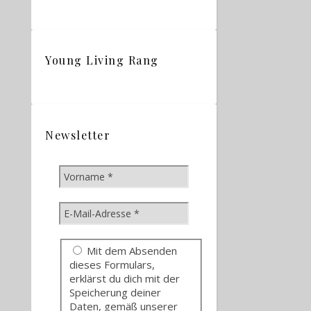
Young Living Rang
Newsletter
Mit dem Absenden
dieses Formulars,
erklärst du dich mit der
Speicherung deiner
Daten, gemäß unserer