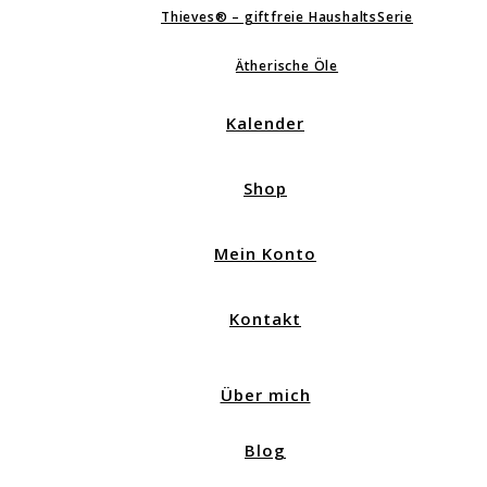
Thieves® – giftfreie HaushaltsSerie
Ätherische Öle
Kalender
Shop
Mein Konto
Kontakt
Über mich
Blog