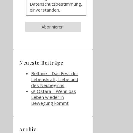
Datenschutzbestimmung,
einverstanden.
Neueste Beiträge
Beltane – Das Fest der
Lebenskraft, Liebe und
des Neubeginns
🌿 Ostara – Wenn das
Leben wieder in
Bewegung kommt
Archiv