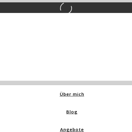
Über mich
Blog
Angebote