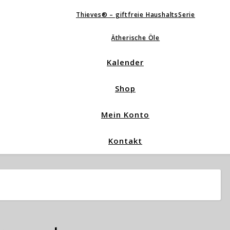
Thieves® – giftfreie HaushaltsSerie
Ätherische Öle
Kalender
Shop
Mein Konto
Kontakt