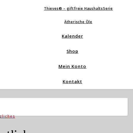
Thieves® – giftfreie HaushaltsSerie
Ätherische Öle
Kalender
Shop
Mein Konto
Kontakt
zliches