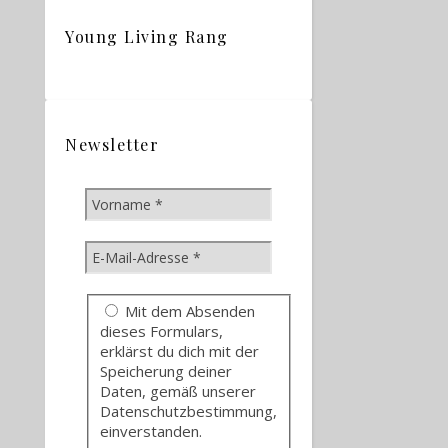
Young Living Rang
Newsletter
Mit dem Absenden
dieses Formulars,
erklärst du dich mit der
Speicherung deiner
Daten, gemäß unserer
Datenschutzbestimmung,
einverstanden.