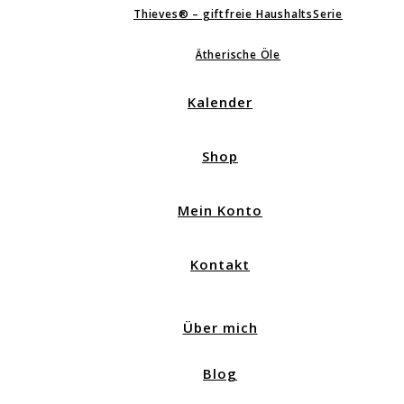
Thieves® – giftfreie HaushaltsSerie
Ätherische Öle
Kalender
Shop
Mein Konto
Kontakt
Über mich
Blog