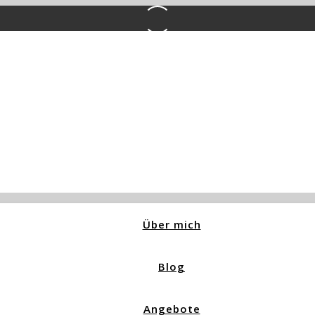
Über mich
Blog
Angebote