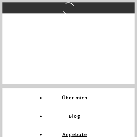
Über mich
Blog
Angebote