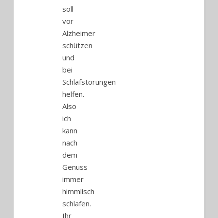
soll
vor
Alzheimer
schützen
und
bei
Schlafstörungen
helfen.
Also
ich
kann
nach
dem
Genuss
immer
himmlisch
schlafen.
Ihr