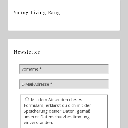
Young Living Rang
Newsletter
Mit dem Absenden dieses
Formulars, erklärst du dich mit der
Speicherung deiner Daten, gemäß
unserer Datenschutzbestimmung,
einverstanden.