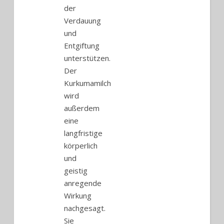
der
Verdauung
und
Entgiftung
unterstützen.
Der
Kurkumamilch
wird
außerdem
eine
langfristige
körperlich
und
geistig
anregende
Wirkung
nachgesagt.
Sie