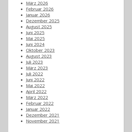
März 2026
Februar 2026
Januar 2026
Dezember 2025
August 2025
Juni 2025
Mai 2025
Juni 2024
Oktober 2023
August 2023
Juli 2023
März 2023
Juli 2022
Juni 2022
Mai 2022
April 2022
März 2022
Februar 2022
Januar 2022
Dezember 2021
November 2021